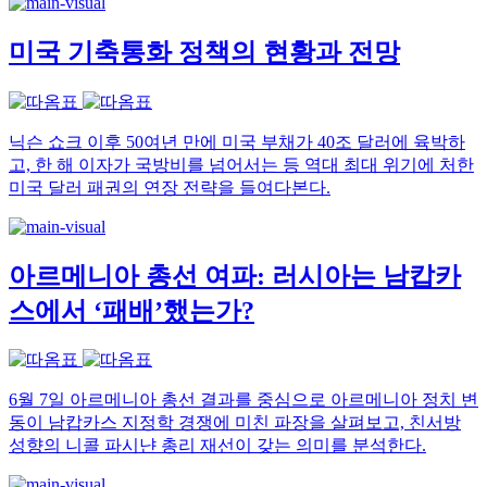
미국 기축통화 정책의 현황과 전망
닉슨 쇼크 이후 50여년 만에 미국 부채가 40조 달러에 육박하
고, 한 해 이자가 국방비를 넘어서는 등 역대 최대 위기에 처한
미국 달러 패권의 연장 전략을 들여다본다.
아르메니아 총선 여파: 러시아는 남캅카
스에서 ‘패배’했는가?
6월 7일 아르메니아 총선 결과를 중심으로 아르메니아 정치 변
동이 남캅카스 지정학 경쟁에 미친 파장을 살펴보고, 친서방
성향의 니콜 파시냔 총리 재선이 갖는 의미를 분석한다.