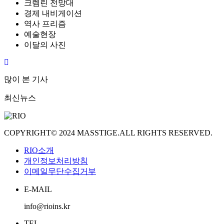
크렘린 전망대
경제 내비게이션
역사 프리즘
예술현장
이달의 사진
많이 본 기사
최신뉴스
COPYRIGHT© 2024 MASSTIGE.ALL RIGHTS RESERVED.
RIO소개
개인정보처리방침
이메일무단수집거부
E-MAIL
info@rioins.kr
TEL